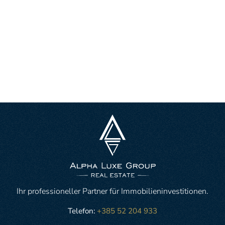
Ihr professioneller Partner für Immobilieninvestitionen.
Telefon:
+385 52 204 933