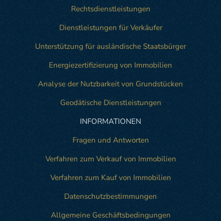
Rechtsdienstleistungen
Dienstleistungen für Verkäufer
Unterstützung für ausländische Staatsbürger
Energiezertifizierung von Immobilien
Analyse der Nutzbarkeit von Grundstücken
Geodätische Dienstleistungen
INFORMATIONEN
Fragen und Antworten
Verfahren zum Verkauf von Immobilien
Verfahren zum Kauf von Immobilien
Datenschutzbestimmungen
Allgemeine Geschäftsbedingungen