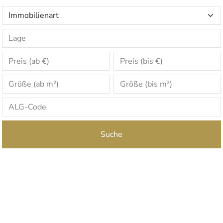
Suche