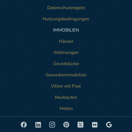
Datenschutzregeln
Nutzungsbedingungen
IMMOBILIEN
Häuser
Wohnungen
Grundstücke
Gewerbeimmobilien
Villen mit Pool
Neubauten
Hotels