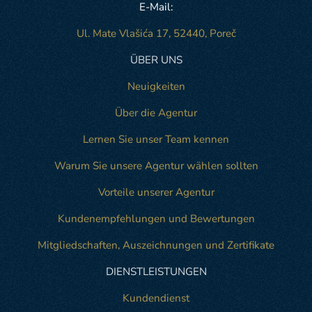
E-Mail:
Ul. Mate Vlašića 17, 52440, Poreč
ÜBER UNS
Neuigkeiten
Über die Agentur
Lernen Sie unser Team kennen
Warum Sie unsere Agentur wählen sollten
Vorteile unserer Agentur
Kundenempfehlungen und Bewertungen
Mitgliedschaften, Auszeichnungen und Zertifikate
DIENSTLEISTUNGEN
Kundendienst