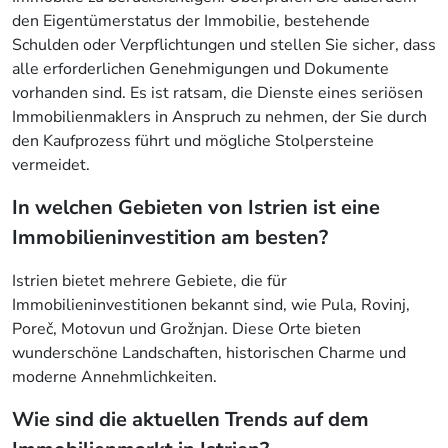
den Eigentümerstatus der Immobilie, bestehende
Schulden oder Verpflichtungen und stellen Sie sicher, dass
alle erforderlichen Genehmigungen und Dokumente
vorhanden sind. Es ist ratsam, die Dienste eines seriösen
Immobilienmaklers in Anspruch zu nehmen, der Sie durch
den Kaufprozess führt und mögliche Stolpersteine
vermeidet.
In welchen Gebieten von Istrien ist eine
Immobilieninvestition am besten?
Istrien bietet mehrere Gebiete, die für
Immobilieninvestitionen bekannt sind, wie Pula, Rovinj,
Poreč, Motovun und Grožnjan. Diese Orte bieten
wunderschöne Landschaften, historischen Charme und
moderne Annehmlichkeiten.
Wie sind die aktuellen Trends auf dem