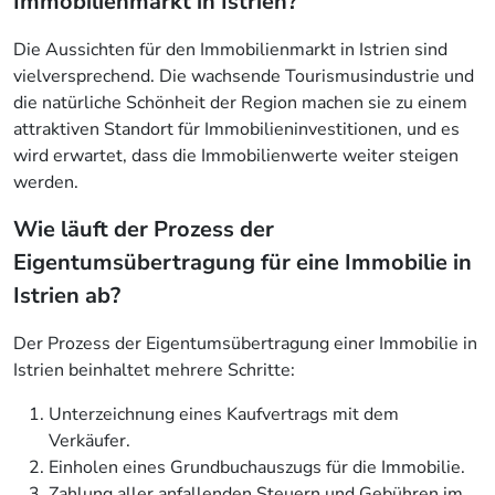
Immobilienmarkt in Istrien?
Die Aussichten für den Immobilienmarkt in Istrien sind
vielversprechend. Die wachsende Tourismusindustrie und
die natürliche Schönheit der Region machen sie zu einem
attraktiven Standort für Immobilieninvestitionen, und es
wird erwartet, dass die Immobilienwerte weiter steigen
werden.
Wie läuft der Prozess der
Eigentumsübertragung für eine Immobilie in
Istrien ab?
Der Prozess der Eigentumsübertragung einer Immobilie in
Istrien beinhaltet mehrere Schritte:
Unterzeichnung eines Kaufvertrags mit dem
Verkäufer.
Einholen eines Grundbuchauszugs für die Immobilie.
Zahlung aller anfallenden Steuern und Gebühren im