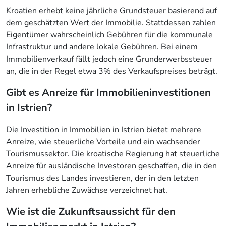
Kroatien erhebt keine jährliche Grundsteuer basierend auf
dem geschätzten Wert der Immobilie. Stattdessen zahlen
Eigentümer wahrscheinlich Gebühren für die kommunale
Infrastruktur und andere lokale Gebühren. Bei einem
Immobilienverkauf fällt jedoch eine Grunderwerbssteuer
an, die in der Regel etwa 3% des Verkaufspreises beträgt.
Gibt es Anreize für Immobilieninvestitionen
in Istrien?
Die Investition in Immobilien in Istrien bietet mehrere
Anreize, wie steuerliche Vorteile und ein wachsender
Tourismussektor. Die kroatische Regierung hat steuerliche
Anreize für ausländische Investoren geschaffen, die in den
Tourismus des Landes investieren, der in den letzten
Jahren erhebliche Zuwächse verzeichnet hat.
Wie ist die Zukunftsaussicht für den