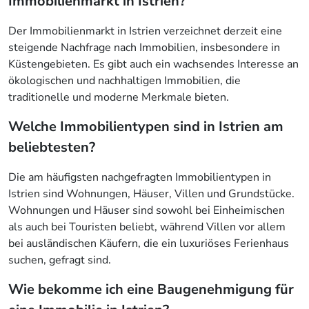
Immobilienmarkt in Istrien?
Der Immobilienmarkt in Istrien verzeichnet derzeit eine
steigende Nachfrage nach Immobilien, insbesondere in
Küstengebieten. Es gibt auch ein wachsendes Interesse an
ökologischen und nachhaltigen Immobilien, die
traditionelle und moderne Merkmale bieten.
Welche Immobilientypen sind in Istrien am
beliebtesten?
Die am häufigsten nachgefragten Immobilientypen in
Istrien sind Wohnungen, Häuser, Villen und Grundstücke.
Wohnungen und Häuser sind sowohl bei Einheimischen
als auch bei Touristen beliebt, während Villen vor allem
bei ausländischen Käufern, die ein luxuriöses Ferienhaus
suchen, gefragt sind.
Wie bekomme ich eine Baugenehmigung für