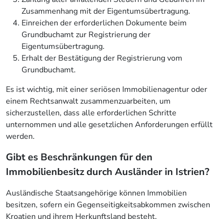
Zusammenhang mit der Eigentumsübertragung.
Einreichen der erforderlichen Dokumente beim
Grundbuchamt zur Registrierung der
Eigentumsübertragung.
Erhalt der Bestätigung der Registrierung vom
Grundbuchamt.
Es ist wichtig, mit einer seriösen Immobilienagentur oder
einem Rechtsanwalt zusammenzuarbeiten, um
sicherzustellen, dass alle erforderlichen Schritte
unternommen und alle gesetzlichen Anforderungen erfüllt
werden.
Gibt es Beschränkungen für den
Immobilienbesitz durch Ausländer in Istrien?
Ausländische Staatsangehörige können Immobilien
besitzen, sofern ein Gegenseitigkeitsabkommen zwischen
Kroatien und ihrem Herkunftsland besteht.