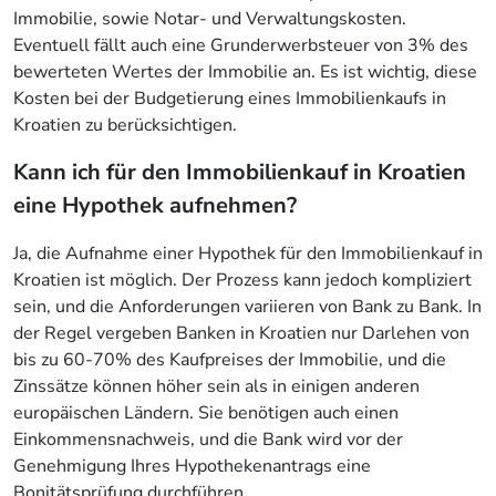
Immobilie, sowie Notar- und Verwaltungskosten.
Eventuell fällt auch eine Grunderwerbsteuer von 3% des
bewerteten Wertes der Immobilie an. Es ist wichtig, diese
Kosten bei der Budgetierung eines Immobilienkaufs in
Kroatien zu berücksichtigen.
Kann ich für den Immobilienkauf in Kroatien
eine Hypothek aufnehmen?
Ja, die Aufnahme einer Hypothek für den Immobilienkauf in
Kroatien ist möglich. Der Prozess kann jedoch kompliziert
sein, und die Anforderungen variieren von Bank zu Bank. In
der Regel vergeben Banken in Kroatien nur Darlehen von
bis zu 60-70% des Kaufpreises der Immobilie, und die
Zinssätze können höher sein als in einigen anderen
europäischen Ländern. Sie benötigen auch einen
Einkommensnachweis, und die Bank wird vor der
Genehmigung Ihres Hypothekenantrags eine
Bonitätsprüfung durchführen.