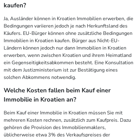
kaufen?
Ja, Ausländer können in Kroatien Immobilien erwerben, die
Bedingungen variieren jedoch je nach Herkunftsland des
Käufers. EU-Bürger können ohne zusätzliche Bedingungen
Immobilien in Kroatien kaufen. Bürger aus Nicht-EU-
Ländern können jedoch nur dann Immobilien in Kroatien
erwerben, wenn zwischen Kroatien und ihrem Heimatland
ein Gegenseitigkeitsabkommen besteht. Eine Konsultation
mit dem Justizministerium ist zur Bestätigung eines
solchen Abkommens notwendig.
Welche Kosten fallen beim Kauf einer
Immobilie in Kroatien an?
Beim Kauf einer Immobilie in Kroatien müssen Sie mit
mehreren Kosten rechnen, zusätzlich zum Kaufpreis. Dazu
gehören die Provision des Immobilienmaklers,
üblicherweise etwa 3% des Verkaufspreises der