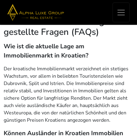
Immobilienmarkt Trends in
Kroatien & Istrien: Häufig
gestellte Fragen (FAQs)
Wie ist die aktuelle Lage am
Immobilienmarkt in Kroatien?
Der kroatische Immobilienmarkt verzeichnet ein stetiges
Wachstum, vor allem in beliebten Touristenzielen wie
Dubrovnik, Split und Istrien. Die Immobilienpreise sind
relativ stabil, und Investitionen in Immobilien gelten als
sichere Option für langfristige Renditen. Der Markt zieht
auch viele ausländische Käufer an, hauptsächlich aus
Westeuropa, die von der natürlichen Schönheit und den
günstigen Preisen Kroatiens angezogen werden.
Können Ausländer in Kroatien Immobilien