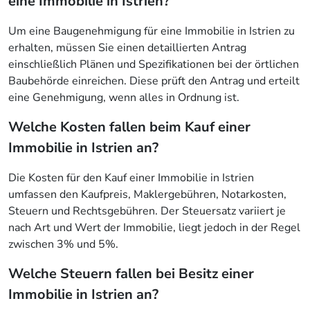
eine Immobilie in Istrien?
Um eine Baugenehmigung für eine Immobilie in Istrien zu
erhalten, müssen Sie einen detaillierten Antrag
einschließlich Plänen und Spezifikationen bei der örtlichen
Baubehörde einreichen. Diese prüft den Antrag und erteilt
eine Genehmigung, wenn alles in Ordnung ist.
Welche Kosten fallen beim Kauf einer
Immobilie in Istrien an?
Die Kosten für den Kauf einer Immobilie in Istrien
umfassen den Kaufpreis, Maklergebühren, Notarkosten,
Steuern und Rechtsgebühren. Der Steuersatz variiert je
nach Art und Wert der Immobilie, liegt jedoch in der Regel
zwischen 3% und 5%.
Welche Steuern fallen bei Besitz einer
Immobilie in Istrien an?