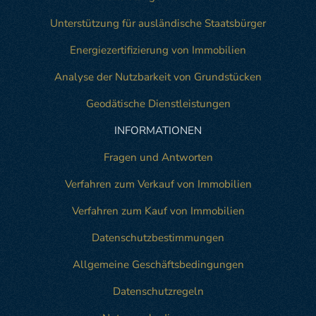
Unterstützung für ausländische Staatsbürger
Energiezertifizierung von Immobilien
Analyse der Nutzbarkeit von Grundstücken
Geodätische Dienstleistungen
INFORMATIONEN
Fragen und Antworten
Verfahren zum Verkauf von Immobilien
Verfahren zum Kauf von Immobilien
Datenschutzbestimmungen
Allgemeine Geschäftsbedingungen
Datenschutzregeln