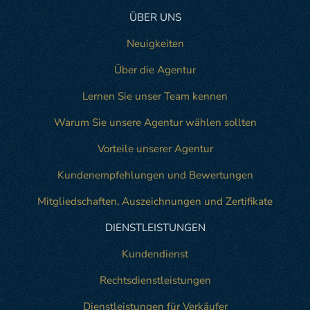
ÜBER UNS
Neuigkeiten
Über die Agentur
Lernen Sie unser Team kennen
Warum Sie unsere Agentur wählen sollten
Vorteile unserer Agentur
Kundenempfehlungen und Bewertungen
Mitgliedschaften, Auszeichnungen und Zertifikate
DIENSTLEISTUNGEN
Kundendienst
Rechtsdienstleistungen
Dienstleistungen für Verkäufer